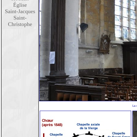
Église
Saint-Jacques
Saint-
Christophe
La 