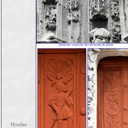
Détail des voussures de l'archivolte du portail.
Houdan