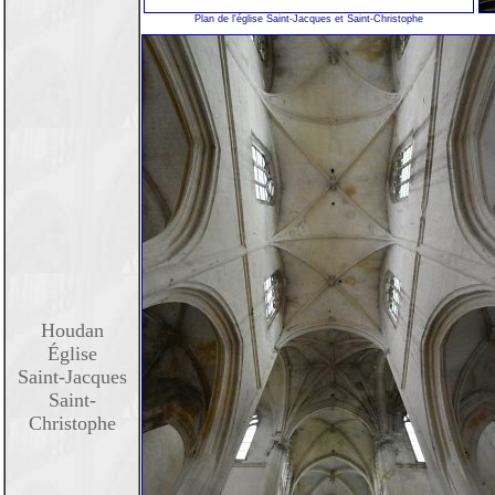
Plan de l'église Saint-Jacques et Saint-Christophe
Houdan
Église
Saint-Jacques
Saint-
Christophe