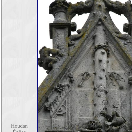
Houdan