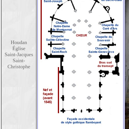
Houdan
Église
Saint-Jacques
Saint-
Christophe