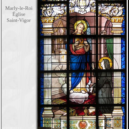
Marly-le-Roi
Église
Saint-Vigor