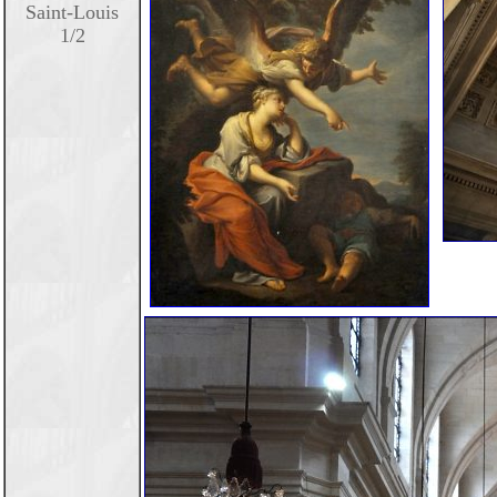
Saint-Louis
1/2