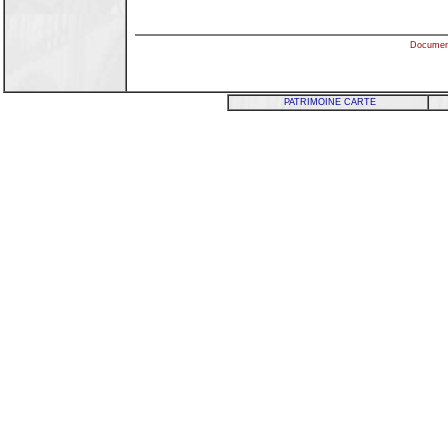
Documenta
PATRIMOINE CARTE