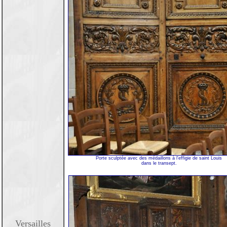
Porte sculptée avec des médaillons à l'effigie de saint Louis
dans le transept.
Versailles