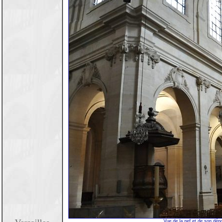
Vue de la nef et de son dépo