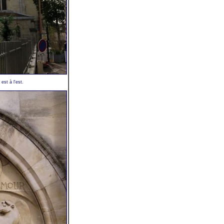
 est à l'est.