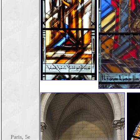
Paris, 5e