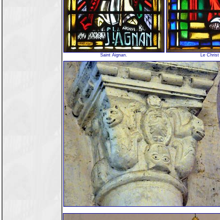
Saint Aignan.
Le Christ