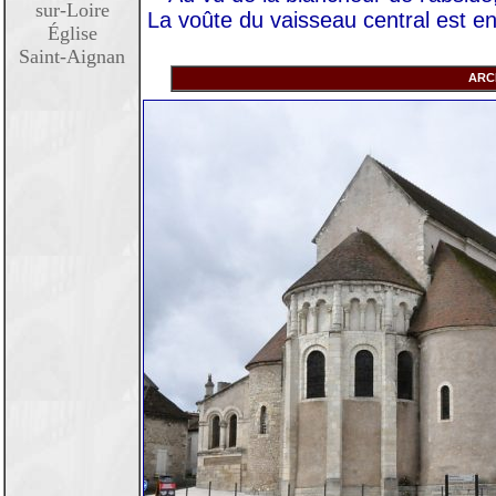
sur-Loire
La voûte du vaisseau central est en
Église
Saint-Aignan
ARC