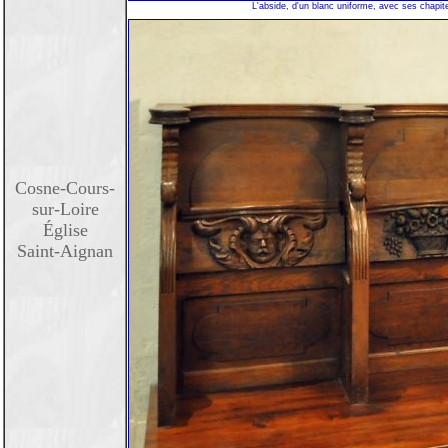
L'abside, d'un blanc uniforme, avec ses chapite
Cosne-Cours-
sur-Loire
Église
Saint-Aignan