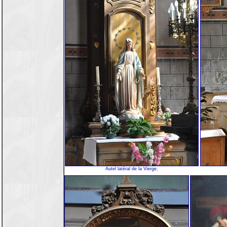
Autel latéral de la Vierge.