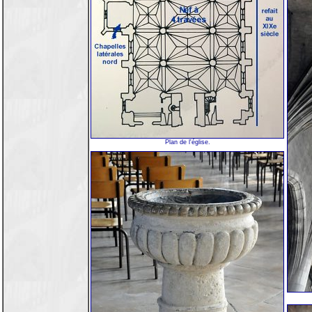
Plan de l'église.