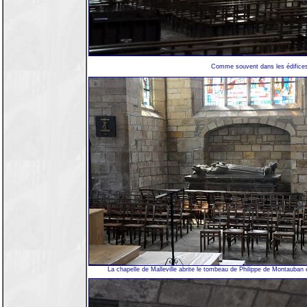
Comme souvent dans les édifices b
La chapelle de Malleville abrite le tombeau de Philippe de Montauban