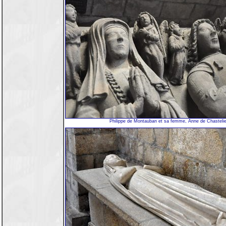
Philippe de Montauban et sa femme, Anne de Chastelie