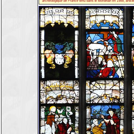
archéologique de France
tenu dans le Morbihan en 1988, article 