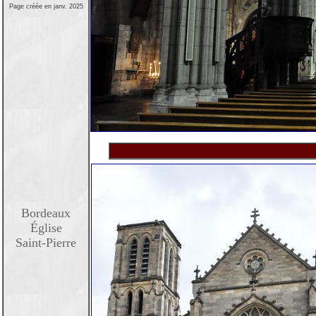
Page créée en janv. 2025
Bordeaux
Église
Saint-Pierre