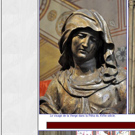
Le visage de la Vierge dans la Piéta du XVIIe siècle.