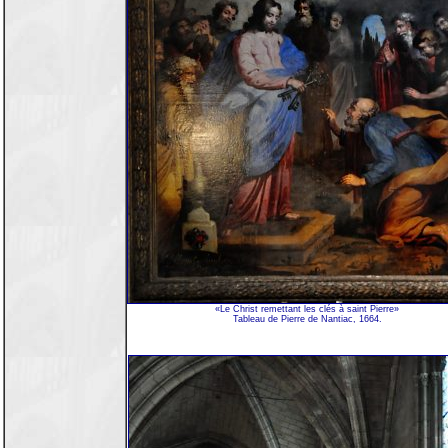
«Le Christ remettant les clés à saint Pierre»
Tableau de Pierre de Nantiac, 1664.