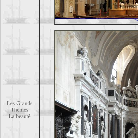
Chœ
Les Grands
Thèmes
La beauté